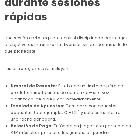
durante sesiones
rápidas
Una sesión corta requiere control disciplinado del riesgo;
el objetivo es maximizar la diversión sin perder más de lo
que planeaste.
Las estrategias clave incluyen:
Umbral de Rescate:
Establece un límite de pérdida
predeterminado antes de comenzar—una vez
alcanzado, deja de jugar inmediatamente.
Escalado de Apuestas:
Comienza con apuestas
pequeñas (por ejemplo, €1–€5) y solo aumenta tras
una racha ganadora.
Relación de Pago:
Enfócate en juegos con porcentajes
RTP más altos para que tus ganancias puedan