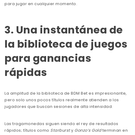
para jugar en cualquier momento.
3. Una instantánea de
la biblioteca de juegos
para ganancias
rápidas
La amplitud de la biblioteca de BDM Bet es impresionante,
pero solo unos pocos títulos realmente atienden a los
jugadores que buscan sesiones de alta intensidad.
Las tragamonedas siguen siendo el rey de resultados
rápidos; títulos como
Starburst
y
Gonzo’s Gold
terminan en