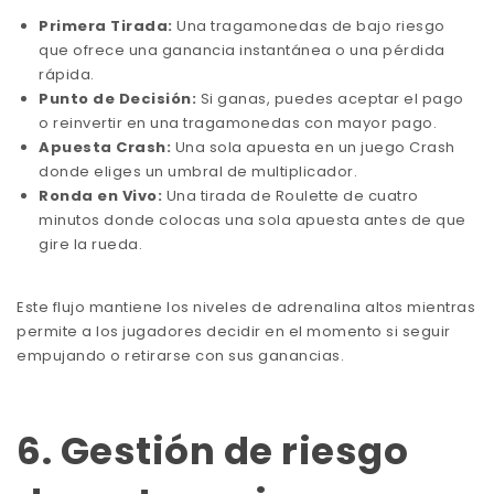
Primera Tirada:
Una tragamonedas de bajo riesgo
que ofrece una ganancia instantánea o una pérdida
rápida.
Punto de Decisión:
Si ganas, puedes aceptar el pago
o reinvertir en una tragamonedas con mayor pago.
Apuesta Crash:
Una sola apuesta en un juego Crash
donde eliges un umbral de multiplicador.
Ronda en Vivo:
Una tirada de Roulette de cuatro
minutos donde colocas una sola apuesta antes de que
gire la rueda.
Este flujo mantiene los niveles de adrenalina altos mientras
permite a los jugadores decidir en el momento si seguir
empujando o retirarse con sus ganancias.
6. Gestión de riesgo