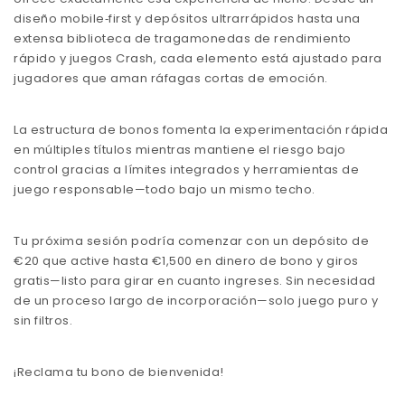
diseño mobile‑first y depósitos ultrarrápidos hasta una
extensa biblioteca de tragamonedas de rendimiento
rápido y juegos Crash, cada elemento está ajustado para
jugadores que aman ráfagas cortas de emoción.
La estructura de bonos fomenta la experimentación rápida
en múltiples títulos mientras mantiene el riesgo bajo
control gracias a límites integrados y herramientas de
juego responsable—todo bajo un mismo techo.
Tu próxima sesión podría comenzar con un depósito de
€20 que active hasta €1,500 en dinero de bono y giros
gratis—listo para girar en cuanto ingreses. Sin necesidad
de un proceso largo de incorporación—solo juego puro y
sin filtros.
¡Reclama tu bono de bienvenida!