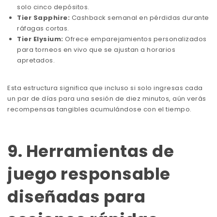
solo cinco depósitos.
Tier Sapphire:
Cashback semanal en pérdidas durante
ráfagas cortas.
Tier Elysium:
Ofrece emparejamientos personalizados
para torneos en vivo que se ajustan a horarios
apretados.
Esta estructura significa que incluso si solo ingresas cada
un par de días para una sesión de diez minutos, aún verás
recompensas tangibles acumulándose con el tiempo.
9. Herramientas de
juego responsable
diseñadas para