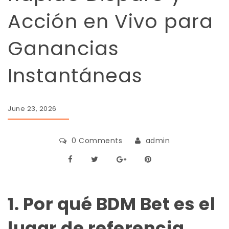
Acción en Vivo para
Ganancias
Instantáneas
June 23, 2026
0 Comments
admin
1. Por qué BDM Bet es el
lugar de referencia