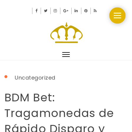
Toggle
navigation
Uncategorized
BDM Bet:
Tragamonedas de
Rápido Disparo y