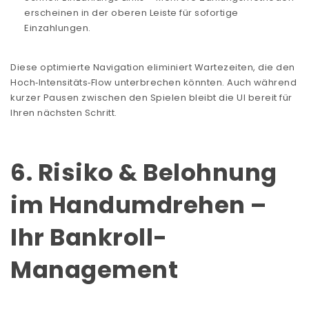
erscheinen in der oberen Leiste für sofortige
Einzahlungen.
Diese optimierte Navigation eliminiert Wartezeiten, die den
Hoch‑Intensitäts‑Flow unterbrechen könnten. Auch während
kurzer Pausen zwischen den Spielen bleibt die UI bereit für
Ihren nächsten Schritt.
6. Risiko & Belohnung
im Handumdrehen –
Ihr Bankroll-
Management