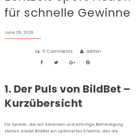
für schnelle Gewinne
June 29, 2026
0 Comments
admin
1. Der Puls von BildBet –
Kurzübersicht
Für Spieler, die auf Adrenalin und sofortige Befriedigung
stehen, bietet BildBet ein optimiertes Erlebnis, das die