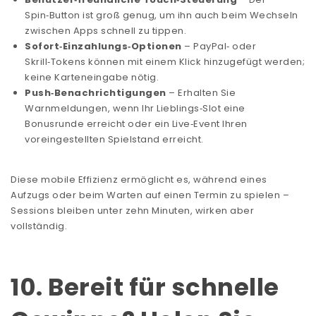
Spin‑Button ist groß genug, um ihn auch beim Wechseln
zwischen Apps schnell zu tippen.
Sofort‑Einzahlungs‑Optionen
– PayPal‑ oder
Skrill‑Tokens können mit einem Klick hinzugefügt werden;
keine Karteneingabe nötig.
Push‑Benachrichtigungen
– Erhalten Sie
Warnmeldungen, wenn Ihr Lieblings‑Slot eine
Bonusrunde erreicht oder ein Live‑Event Ihren
voreingestellten Spielstand erreicht.
Diese mobile Effizienz ermöglicht es, während eines
Aufzugs oder beim Warten auf einen Termin zu spielen –
Sessions bleiben unter zehn Minuten, wirken aber
vollständig.
10. Bereit für schnelle