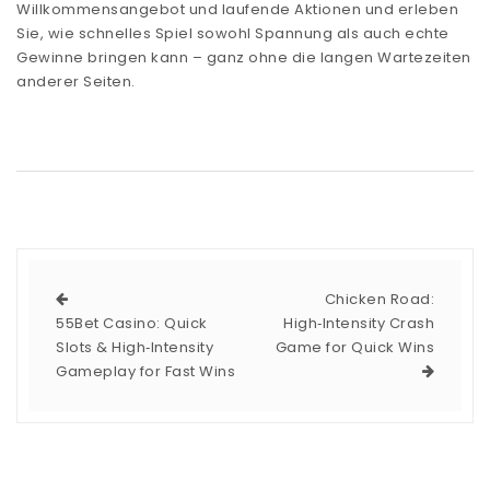
Willkommensangebot und laufende Aktionen und erleben
Sie, wie schnelles Spiel sowohl Spannung als auch echte
Gewinne bringen kann – ganz ohne die langen Wartezeiten
anderer Seiten.
Chicken Road:
55Bet Casino: Quick
High‑Intensity Crash
Slots & High‑Intensity
Game for Quick Wins
Gameplay for Fast Wins