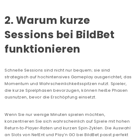
2. Warum kurze
Sessions bei BildBet
funktionieren
Schnelle Sessions sind nicht nur bequem; sie sind
strategisch auf hochintensives Gameplay ausgerichtet, das
Momentum und Wahrscheinlichkeitsspitzen nutzt. Spieler,
die kurze Spielphasen bevorzugen, können heiße Phasen
ausnutzen, bevor die Erschöpfung einsetzt.
Wenn Sie nur wenige Minuten spielen möchten,
konzentrieren Sie sich wahrscheinlich auf Spiele mit hohen
Return‑to‑Player‑Raten und kurzen Spin‑Zyklen. Die Auswahl
an Slots von NetEnt und Play’n GO bei BildBet passt perfekt