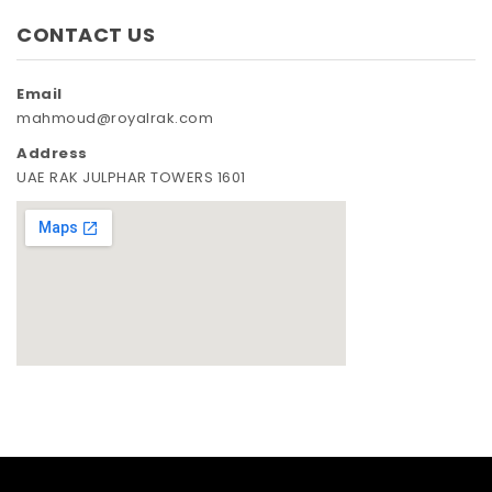
CONTACT US
Email
mahmoud@royalrak.com
Address
UAE RAK JULPHAR TOWERS 1601