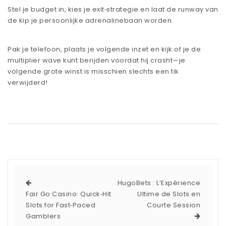
Stel je budget in, kies je exit‑strategie en laat de runway van
de kip je persoonlijke adrenalinebaan worden.
Pak je telefoon, plaats je volgende inzet en kijk of je de
multiplier wave kunt berijden voordat hij crasht—je
volgende grote winst is misschien slechts een tik
verwijderd!
HugoBets : L’Expérience
Fair Go Casino: Quick‑Hit
Ultime de Slots en
Slots for Fast‑Paced
Courte Session
Gamblers