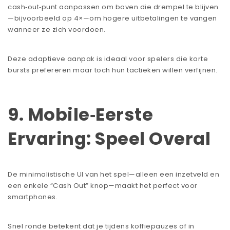
cash‑out‑punt aanpassen om boven die drempel te blijven
—bijvoorbeeld op 4×—om hogere uitbetalingen te vangen
wanneer ze zich voordoen.
Deze adaptieve aanpak is ideaal voor spelers die korte
bursts prefereren maar toch hun tactieken willen verfijnen.
9. Mobile‑Eerste
Ervaring: Speel Overal
De minimalistische UI van het spel—alleen een inzetveld en
een enkele “Cash Out” knop—maakt het perfect voor
smartphones.
Snel ronde betekent dat je tijdens koffiepauzes of in