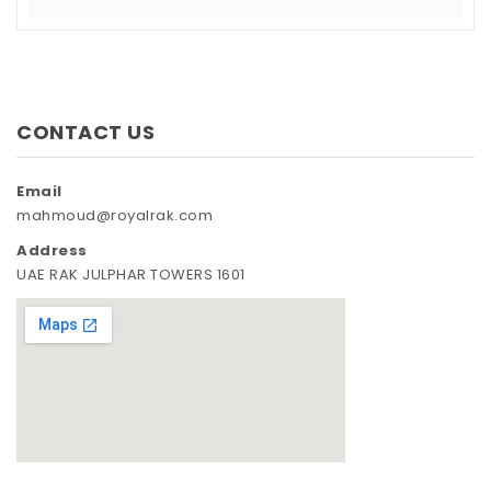
CONTACT US
Email
mahmoud@royalrak.com
Address
UAE RAK JULPHAR TOWERS 1601