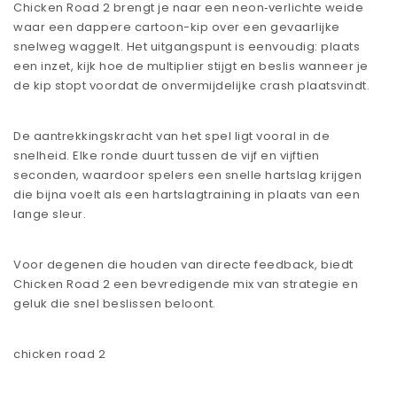
Chicken Road 2 brengt je naar een neon‑verlichte weide
waar een dappere cartoon-kip over een gevaarlijke
snelweg waggelt. Het uitgangspunt is eenvoudig: plaats
een inzet, kijk hoe de multiplier stijgt en beslis wanneer je
de kip stopt voordat de onvermijdelijke crash plaatsvindt.
De aantrekkingskracht van het spel ligt vooral in de
snelheid. Elke ronde duurt tussen de vijf en vijftien
seconden, waardoor spelers een snelle hartslag krijgen
die bijna voelt als een hartslagtraining in plaats van een
lange sleur.
Voor degenen die houden van directe feedback, biedt
Chicken Road 2 een bevredigende mix van strategie en
geluk die snel beslissen beloont.
chicken road 2