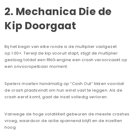
2. Mechanica Die de
Kip Doorgaat
Bij het begin van elke ronde is de multiplier vastgezet
op 1.00×. Terwijl de kip vooruit stapt, stijgt de multiplier
gestaag totdat een RNG‑engine een crash veroorzaakt op
een onvoorspelbaar moment.
Spelers moeten handmatig op “Cash Out” tikken voordat
de crash plaatsvindt om hun winst vast te leggen. Als de
crash eerst komt, gaat de inzet volledig verloren.
Vanwege de hoge volatiliteit gebeuren de meeste crashes
vroeg, waardoor de actie spannend blijft en de inzetten
hoog.