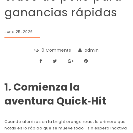
ganancias rápidas
June 25, 2026
0 Comments
admin
1. Comienza la
aventura Quick‑Hit
Cuando aterrizas en la bright orange road, lo primero que
notas es lo rápido que se mueve todo—sin espera inactiva,