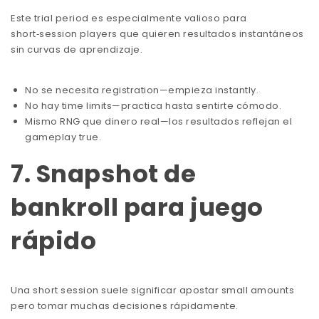
Este trial period es especialmente valioso para
short‑session players que quieren resultados instantáneos
sin curvas de aprendizaje.
No se necesita registration—empieza instantly.
No hay time limits—practica hasta sentirte cómodo.
Mismo RNG que dinero real—los resultados reflejan el
gameplay true.
7. Snapshot de
bankroll para juego
rápido
Una short session suele significar apostar small amounts
pero tomar muchas decisiones rápidamente.