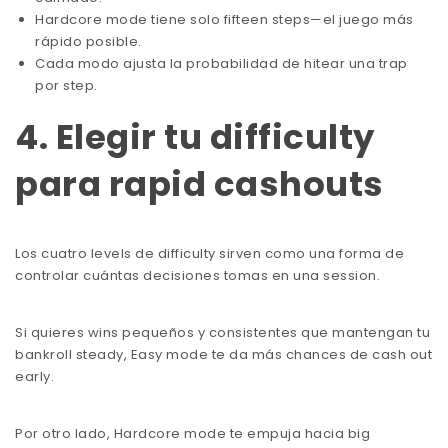
Hardcore mode tiene solo fifteen steps—el juego más
rápido posible.
Cada modo ajusta la probabilidad de hitear una trap
por step.
4. Elegir tu difficulty
para rapid cashouts
Los cuatro levels de difficulty sirven como una forma de
controlar cuántas decisiones tomas en una session.
Si quieres wins pequeños y consistentes que mantengan tu
bankroll steady, Easy mode te da más chances de cash out
early.
Por otro lado, Hardcore mode te empuja hacia big