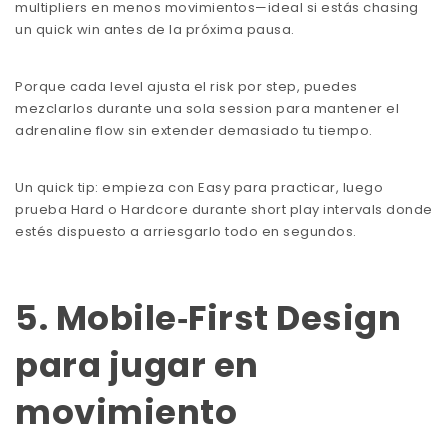
multipliers en menos movimientos—ideal si estás chasing
un quick win antes de la próxima pausa.
Porque cada level ajusta el risk por step, puedes
mezclarlos durante una sola session para mantener el
adrenaline flow sin extender demasiado tu tiempo.
Un quick tip: empieza con Easy para practicar, luego
prueba Hard o Hardcore durante short play intervals donde
estés dispuesto a arriesgarlo todo en segundos.
5. Mobile‑First Design
para jugar en
movimiento