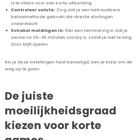
is te intens voor een korte uitbarsting.
Controleer valuta:
Zorg dat je een betrouwbare
betaalmethode gebruikt die directe stortingen
ondersteunt.
Schakel meldingen in:
Stel een herinnering in dat je
sessie na 30–45 minuten voorbij is, zodat je niet te lang
door blijft spelen.
Als je deze instellingen hebt bevestigd, ben je klaar om de
weg op te gaan.
De juiste
moeilijkheidsgraad
kiezen voor korte