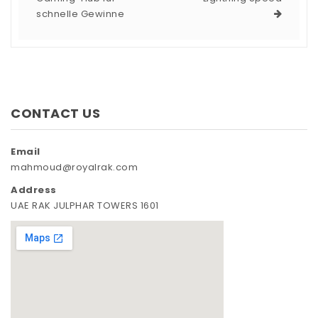
schnelle Gewinne
CONTACT US
Email
mahmoud@royalrak.com
Address
UAE RAK JULPHAR TOWERS 1601