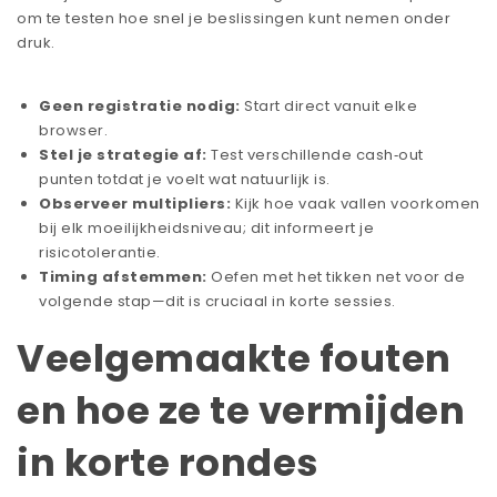
om te testen hoe snel je beslissingen kunt nemen onder
druk.
Geen registratie nodig:
Start direct vanuit elke
browser.
Stel je strategie af:
Test verschillende cash‑out
punten totdat je voelt wat natuurlijk is.
Observeer multipliers:
Kijk hoe vaak vallen voorkomen
bij elk moeilijkheidsniveau; dit informeert je
risicotolerantie.
Timing afstemmen:
Oefen met het tikken net voor de
volgende stap—dit is cruciaal in korte sessies.
Veelgemaakte fouten
en hoe ze te vermijden
in korte rondes