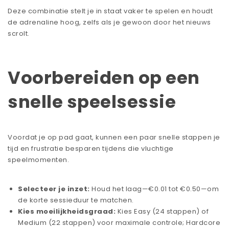
Deze combinatie stelt je in staat vaker te spelen en houdt
de adrenaline hoog, zelfs als je gewoon door het nieuws
scrolt.
Voorbereiden op een
snelle speelsessie
Voordat je op pad gaat, kunnen een paar snelle stappen je
tijd en frustratie besparen tijdens die vluchtige
speelmomenten.
Selecteer je inzet:
Houd het laag—€0.01 tot €0.50—om
de korte sessieduur te matchen.
Kies moeilijkheidsgraad:
Kies Easy (24 stappen) of
Medium (22 stappen) voor maximale controle; Hardcore