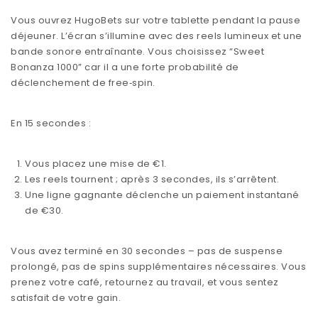
Vous ouvrez HugoBets sur votre tablette pendant la pause
déjeuner. L’écran s’illumine avec des reels lumineux et une
bande sonore entraînante. Vous choisissez “Sweet
Bonanza 1000” car il a une forte probabilité de
déclenchement de free‑spin.
En 15 secondes :
Vous placez une mise de €1.
Les reels tournent ; après 3 secondes, ils s’arrêtent.
Une ligne gagnante déclenche un paiement instantané
de €30.
Vous avez terminé en 30 secondes – pas de suspense
prolongé, pas de spins supplémentaires nécessaires. Vous
prenez votre café, retournez au travail, et vous sentez
satisfait de votre gain.