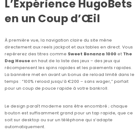
L’Expérience HugoBets
en un Coup d’Œil
À première vue, la navigation claire du site mène
directement aux reels jackpot et aux tables en direct. Vous
repérerez des titres comme
Sweet Bonanza 1000
et
The
Dog House
en haut de la liste des jeux – des jeux qui
récompensent les spins rapides et les paiements rapides.
La bannière met en avant un bonus de reload limité dans le
temps : “100% reload jusqu’à €200 – sans wager,” parfait
pour un coup de pouce rapide à votre bankroll.
Le design paraît moderne sans être encombré ; chaque
bouton est suffisamment grand pour un tap rapide, que ce
soit sur desktop ou sur un téléphone qui s’adapte
automatiquement.