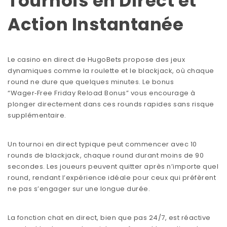
Tournois en Direct et
Action Instantanée
Le casino en direct de HugoBets propose des jeux
dynamiques comme la roulette et le blackjack, où chaque
round ne dure que quelques minutes. Le bonus
“Wager‑Free Friday Reload Bonus” vous encourage à
plonger directement dans ces rounds rapides sans risque
supplémentaire.
Un tournoi en direct typique peut commencer avec 10
rounds de blackjack, chaque round durant moins de 90
secondes. Les joueurs peuvent quitter après n’importe quel
round, rendant l’expérience idéale pour ceux qui préfèrent
ne pas s’engager sur une longue durée.
La fonction chat en direct, bien que pas 24/7, est réactive