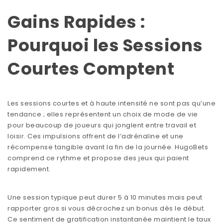
Gains Rapides :
Pourquoi les Sessions
Courtes Comptent
Les sessions courtes et à haute intensité ne sont pas qu’une
tendance ; elles représentent un choix de mode de vie
pour beaucoup de joueurs qui jonglent entre travail et
loisir. Ces impulsions offrent de l’adrénaline et une
récompense tangible avant la fin de la journée.
HugoBets
comprend ce rythme et propose des jeux qui paient
rapidement.
Une session typique peut durer 5 à 10 minutes mais peut
rapporter gros si vous décrochez un bonus dès le début.
Ce sentiment de gratification instantanée maintient le taux