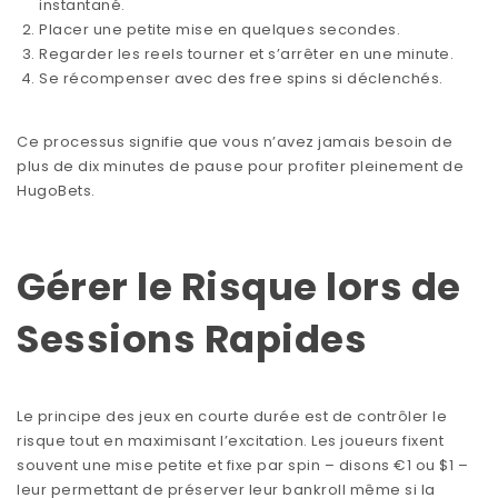
instantané.
Placer une petite mise en quelques secondes.
Regarder les reels tourner et s’arrêter en une minute.
Se récompenser avec des free spins si déclenchés.
Ce processus signifie que vous n’avez jamais besoin de
plus de dix minutes de pause pour profiter pleinement de
HugoBets.
Gérer le Risque lors de
Sessions Rapides
Le principe des jeux en courte durée est de contrôler le
risque tout en maximisant l’excitation. Les joueurs fixent
souvent une mise petite et fixe par spin – disons €1 ou $1 –
leur permettant de préserver leur bankroll même si la