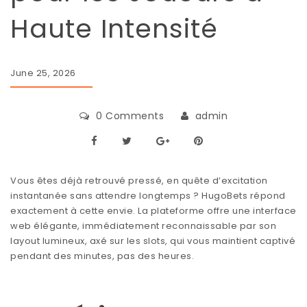
Haute Intensité
June 25, 2026
0 Comments
admin
Vous êtes déjà retrouvé pressé, en quête d’excitation
instantanée sans attendre longtemps ? HugoBets répond
exactement à cette envie. La plateforme offre une interface
web élégante, immédiatement reconnaissable par son
layout lumineux, axé sur les slots, qui vous maintient captivé
pendant des minutes, pas des heures.