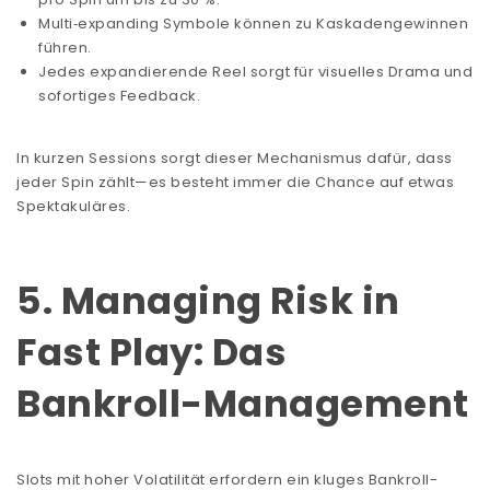
Multi‑expanding Symbole können zu Kaskadengewinnen
führen.
Jedes expandierende Reel sorgt für visuelles Drama und
sofortiges Feedback.
In kurzen Sessions sorgt dieser Mechanismus dafür, dass
jeder Spin zählt—es besteht immer die Chance auf etwas
Spektakuläres.
5. Managing Risk in
Fast Play: Das
Bankroll-Management
Slots mit hoher Volatilität erfordern ein kluges Bankroll-