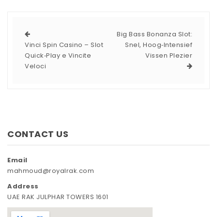
Big Bass Bonanza Slot:
Vinci Spin Casino – Slot
Snel, Hoog‑Intensief
Quick‑Play e Vincite
Vissen Plezier
Veloci
CONTACT US
Email
mahmoud@royalrak.com
Address
UAE RAK JULPHAR TOWERS 1601