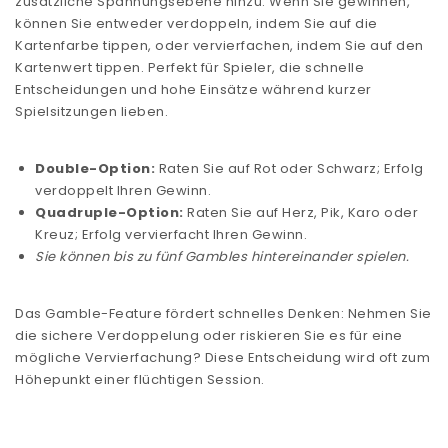
zusätzliche Spannungsebene hinzu. Wenn Sie gewinnen,
können Sie entweder verdoppeln, indem Sie auf die
Kartenfarbe tippen, oder vervierfachen, indem Sie auf den
Kartenwert tippen. Perfekt für Spieler, die schnelle
Entscheidungen und hohe Einsätze während kurzer
Spielsitzungen lieben.
Double-Option:
Raten Sie auf Rot oder Schwarz; Erfolg
verdoppelt Ihren Gewinn.
Quadruple-Option:
Raten Sie auf Herz, Pik, Karo oder
Kreuz; Erfolg vervierfacht Ihren Gewinn.
Sie können bis zu fünf Gambles hintereinander spielen.
Das Gamble-Feature fördert schnelles Denken: Nehmen Sie
die sichere Verdoppelung oder riskieren Sie es für eine
mögliche Vervierfachung? Diese Entscheidung wird oft zum
Höhepunkt einer flüchtigen Session.