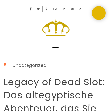
Toggle
navigation
Uncategorized
Legacy of Dead Slot:
Das altegyptische
Abenteuer, das Sie