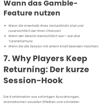
Wann das Gamble-
Feature nutzen
Wenn Sie innerhalb Ihres Verlustlimits sind und
zuversichtlich bei Ihren Chancen.
Wenn der Gewinn beträchtlich war—wie drei
Tutankhamuns.
Wenn Sie die Session mit einem Knall beenden möchten.
7. Why Players Keep
Returning: Der kurze
Session-Hook
Die Kombination aus sofortigen Auszahlungen,
dramatischen visuellen Effekten und schnellen