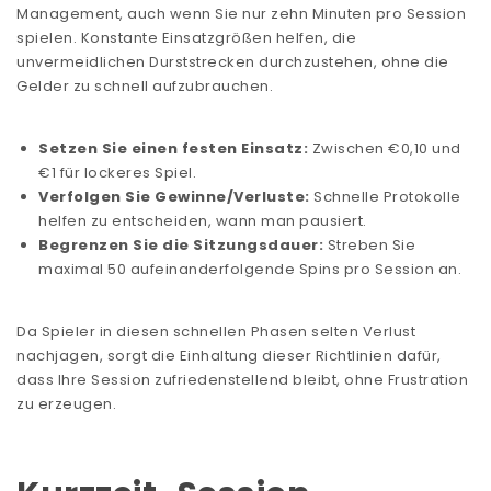
Management, auch wenn Sie nur zehn Minuten pro Session
spielen. Konstante Einsatzgrößen helfen, die
unvermeidlichen Durststrecken durchzustehen, ohne die
Gelder zu schnell aufzubrauchen.
Setzen Sie einen festen Einsatz:
Zwischen €0,10 und
€1 für lockeres Spiel.
Verfolgen Sie Gewinne/Verluste:
Schnelle Protokolle
helfen zu entscheiden, wann man pausiert.
Begrenzen Sie die Sitzungsdauer:
Streben Sie
maximal 50 aufeinanderfolgende Spins pro Session an.
Da Spieler in diesen schnellen Phasen selten Verlust
nachjagen, sorgt die Einhaltung dieser Richtlinien dafür,
dass Ihre Session zufriedenstellend bleibt, ohne Frustration
zu erzeugen.