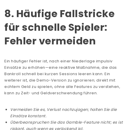
8. Häufige Fallstricke
für schnelle Spieler:
Fehler vermeiden
Ein häufiger Fehler ist, nach einer Niederlage impulsiv
Einsätze zu erhöhen—eine reaktive Maßnahme, die das
Bankroll schnell bei kurzen Sessions leeren kann. Ein
weiterer ist, die Demo-Version zu ignorieren; direkt mit
echtem Geld zu spielen, ohne alle Features zu verstehen,
kann zu Zeit- und Geldverschwendung führen.
Vermeiden Sie es, Verlust nachzujagen; halten Sie die
Einsätze konstant.
Überbeanspruchen Sie das Gamble-Feature nicht; es ist
riskant, auch wenn es verlockend ist.