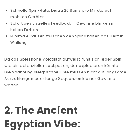
Schnelle Spin-Rate: bis zu 20 Spins pro Minute auf
mobilen Geräten.
Sofortiges visuelles Feedback – Gewinne blinken in
hellen Farben.
Minimale Pausen zwischen den Spins halten das Herz in
Wallung.
Da das Spiel hohe Volatilität aufweist, fühlt sich jeder Spin
wie ein potenzieller Jackpot an, der explodieren könnte.
Die Spannung steigt schnell; Sie müssen nicht auf langsame
Auszahlungen oder lange Sequenzen kleiner Gewinne
warten.
2. The Ancient
Egyptian Vibe: