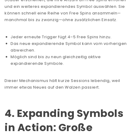
und ein weiteres expandierendes Symbol auswählen. Sie
können schnell eine Reihe von Free Spins ansammeln—
manchmal bis zu zwanzig—ohne zusätzlichen Einsatz.
Jeder erneute Trigger fügt 4–5 Free Spins hinzu.
Das neue expandierende Symbol kann vom vorherigen
abweichen.
Möglich sind bis zu neun gleichzeitig aktive
expandierende Symbole.
Dieser Mechanismus hält kurze Sessions lebendig, weil
immer etwas Neues auf den Walzen passiert.
4. Expanding Symbols
in Action: Große