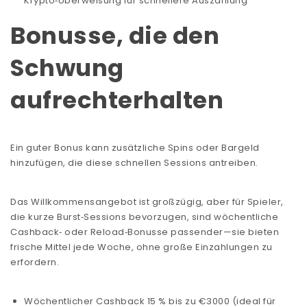
Krypto‑Überweisung für schnellere Auszahlung
Bonusse, die den
Schwung
aufrechterhalten
Ein guter Bonus kann zusätzliche Spins oder Bargeld
hinzufügen, die diese schnellen Sessions antreiben.
Das Willkommensangebot ist großzügig, aber für Spieler,
die kurze Burst‑Sessions bevorzugen, sind wöchentliche
Cashback‑ oder Reload‑Bonusse passender—sie bieten
frische Mittel jede Woche, ohne große Einzahlungen zu
erfordern.
Wöchentlicher Cashback 15 % bis zu €3000 (ideal für