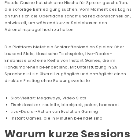
Pistolo Casino hat sich eine Nische für Spieler geschaffen,
die sofortige Befriedigung suchen. Vom Moment des Logins
an fühlt sich die Oberfläche scharf und reaktionsschnell an,
entwickelt, um während kurzer Spielphasen den
Adrenalinspiegel hoch zu halten.
Die Plattform bietet ein Schlaraffenland an Spielen: über
tausend Slots, klassische Tischspiele, Live-Dealer-
Erlebnisse und eine Reihe von Instant Games, die im
Handumdrehen beendet sind. Mit Unterstützung in 29
Sprachen ist sie überall zugänglich und ermöglicht einen
direkten Einstieg ohne Reibungsverluste.
Slot‑Vielfalt: Megaways, Video Slots
Tischklassiker: roulette, blackjack, poker, baccarat
Live-Dealer-Action von Evolution Gaming
Instant Games, die in Minuten beendet sind
Warum kurze Sessions