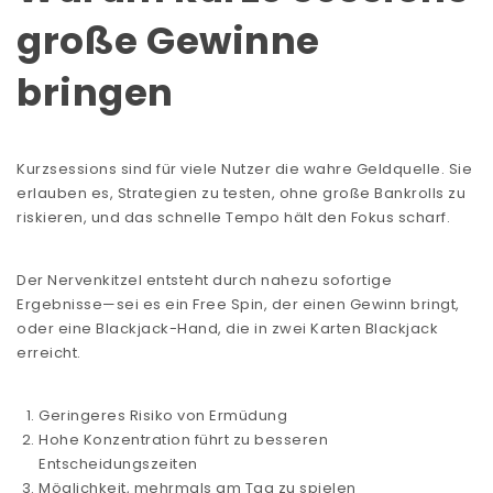
große Gewinne
bringen
Kurzsessions sind für viele Nutzer die wahre Geldquelle. Sie
erlauben es, Strategien zu testen, ohne große Bankrolls zu
riskieren, und das schnelle Tempo hält den Fokus scharf.
Der Nervenkitzel entsteht durch nahezu sofortige
Ergebnisse—sei es ein Free Spin, der einen Gewinn bringt,
oder eine Blackjack-Hand, die in zwei Karten Blackjack
erreicht.
Geringeres Risiko von Ermüdung
Hohe Konzentration führt zu besseren
Entscheidungszeiten
Möglichkeit, mehrmals am Tag zu spielen