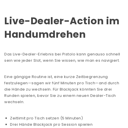
Live-Dealer-Action im
Handumdrehen
Das Live-Dealer-Erlebnis bei
Pistolo
kann genauso schnell
sein wie jeder Slot, wenn Sie wissen, wie man es navigiert.
Eine gängige Routine ist, eine kurze Zeitbegrenzung
festzulegen—sagen wir fünf Minuten pro Tisch—and durch
die Hände zu wechseln. Für Blackjack könnten Sie drei
Runden spielen, bevor Sie zu einem neuen Dealer-Tisch
wechseln.
Zeitlimit pro Tisch setzen (5 Minuten)
Drei Hände Blackjack pro Session spielen