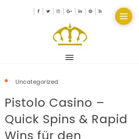
Toggle
navigation
Uncategorized
Pistolo Casino –
Quick Spins & Rapid
Wins für den