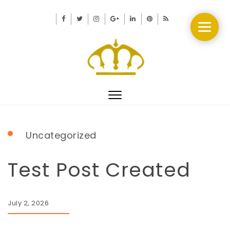
Toggle
navigation
Uncategorized
Test Post Created
July 2, 2026